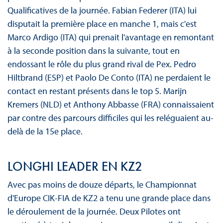
Qualificatives de la journée. Fabian Federer (ITA) lui
disputait la première place en manche 1, mais c'est
Marco Ardigo (ITA) qui prenait l'avantage en remontant
à la seconde position dans la suivante, tout en
endossant le rôle du plus grand rival de Pex. Pedro
Hiltbrand (ESP) et Paolo De Conto (ITA) ne perdaient le
contact en restant présents dans le top 5. Marijn
Kremers (NLD) et Anthony Abbasse (FRA) connaissaient
par contre des parcours difficiles qui les reléguaient au-
delà de la 15e place.
LONGHI LEADER EN KZ2
Avec pas moins de douze départs, le Championnat
d'Europe CIK-FIA de KZ2 a tenu une grande place dans
le déroulement de la journée. Deux Pilotes ont