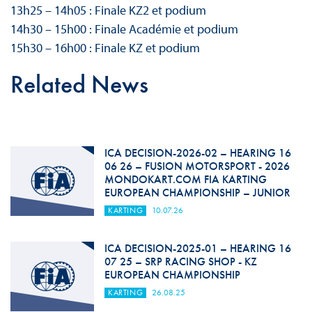
13h25 – 14h05 : Finale KZ2 et podium
14h30 – 15h00 : Finale Académie et podium
15h30 – 16h00 : Finale KZ et podium
Related News
ICA DECISION-2026-02 – HEARING 16
06 26 – FUSION MOTORSPORT - 2026
MONDOKART.COM FIA KARTING
EUROPEAN CHAMPIONSHIP – JUNIOR
KARTING
10.07.26
ICA DECISION-2025-01 – HEARING 16
07 25 – SRP RACING SHOP - KZ
EUROPEAN CHAMPIONSHIP
KARTING
26.08.25