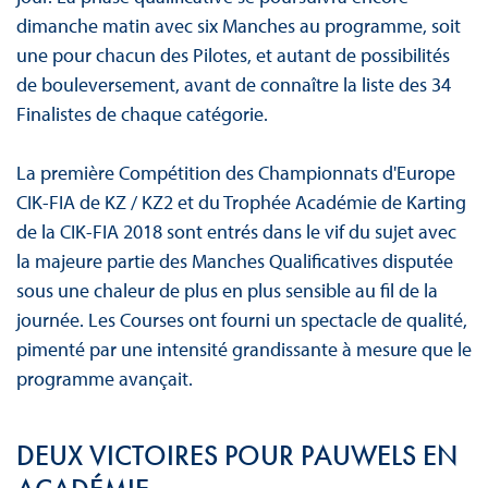
dimanche matin avec six Manches au programme, soit
une pour chacun des Pilotes, et autant de possibilités
de bouleversement, avant de connaître la liste des 34
Finalistes de chaque catégorie.
La première Compétition des Championnats d'Europe
CIK-FIA de KZ / KZ2 et du Trophée Académie de Karting
de la CIK-FIA 2018 sont entrés dans le vif du sujet avec
la majeure partie des Manches Qualificatives disputée
sous une chaleur de plus en plus sensible au fil de la
journée. Les Courses ont fourni un spectacle de qualité,
pimenté par une intensité grandissante à mesure que le
programme avançait.
DEUX VICTOIRES POUR PAUWELS EN