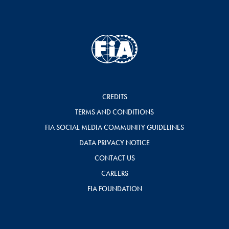
CREDITS
TERMS AND CONDITIONS
FIA SOCIAL MEDIA COMMUNITY GUIDELINES
DATA PRIVACY NOTICE
CONTACT US
CAREERS
FIA FOUNDATION