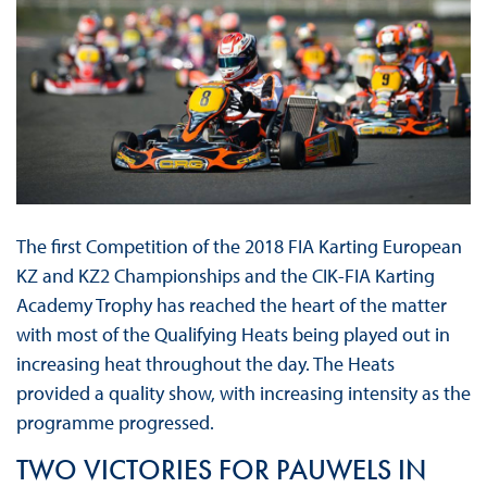
The first Competition of the 2018 FIA Karting European
KZ and KZ2 Championships and the CIK-FIA Karting
Academy Trophy has reached the heart of the matter
with most of the Qualifying Heats being played out in
increasing heat throughout the day. The Heats
provided a quality show, with increasing intensity as the
programme progressed.
TWO VICTORIES FOR PAUWELS IN