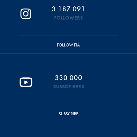
3 187 091
FOLLOWERS
FOLLOW FIA
330 000
SUBSCRIBERS
SUBSCRIBE