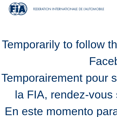
Temporarily to follow t
Face
Temporairement pour s
la FIA, rendez-vous
En este momento para 