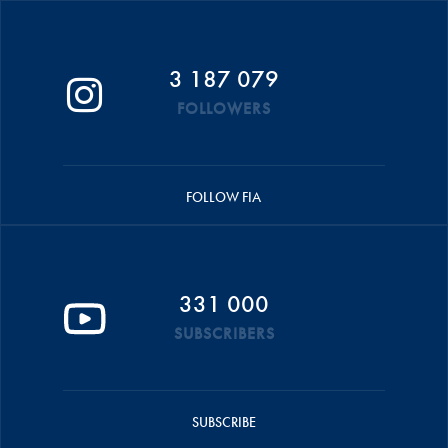
3 187 079
FOLLOWERS
FOLLOW FIA
331 000
SUBSCRIBERS
SUBSCRIBE