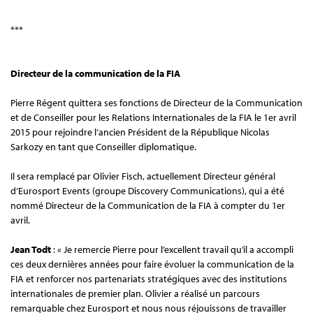
***
Directeur de la communication de la FIA
Pierre Régent quittera ses fonctions de Directeur de la Communication
et de Conseiller pour les Relations Internationales de la FIA le 1er avril
2015 pour rejoindre l’ancien Président de la République Nicolas
Sarkozy en tant que Conseiller diplomatique.
Il sera remplacé par Olivier Fisch, actuellement Directeur général
d’Eurosport Events (groupe Discovery Communications), qui a été
nommé Directeur de la Communication de la FIA à compter du 1er
avril.
Jean Todt
: « Je remercie Pierre pour l’excellent travail qu’il a accompli
ces deux dernières années pour faire évoluer la communication de la
FIA et renforcer nos partenariats stratégiques avec des institutions
internationales de premier plan. Olivier a réalisé un parcours
remarquable chez Eurosport et nous nous réjouissons de travailler