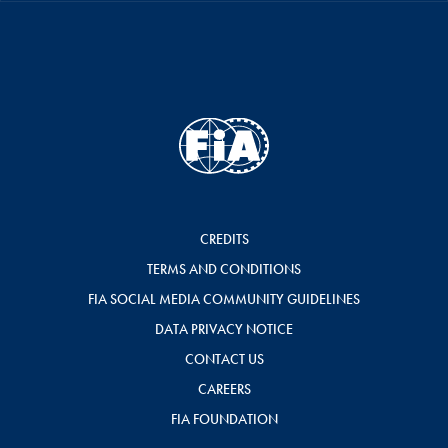
CREDITS
TERMS AND CONDITIONS
FIA SOCIAL MEDIA COMMUNITY GUIDELINES
DATA PRIVACY NOTICE
CONTACT US
CAREERS
FIA FOUNDATION