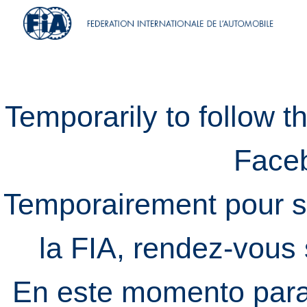
Temporarily to follow t
Face
Temporairement pour s
la FIA, rendez-vous
En este momento para 