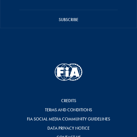
SUBSCRIBE
CREDITS
TERMS AND CONDITIONS
FIA SOCIAL MEDIA COMMUNITY GUIDELINES
DATA PRIVACY NOTICE