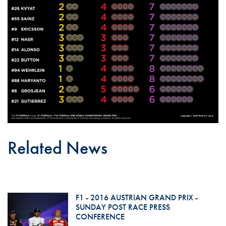
Related News
F1 - 2016 AUSTRIAN GRAND PRIX -
SUNDAY POST RACE PRESS
CONFERENCE