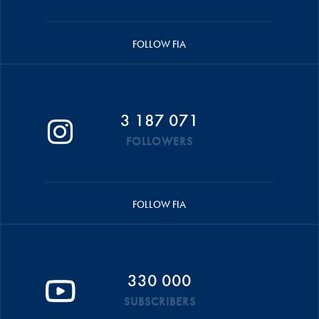
FOLLOW FIA
3 187 071
FOLLOWERS
FOLLOW FIA
330 000
SUBSCRIBERS