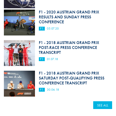
F1 - 2020 AUSTRIAN GRAND PRIX
RESULTS AND SUNDAY PRESS
CONFERENCE
F1
05.07.20
F1 - 2018 AUSTRIAN GRAND PRIX
POST-RACE PRESS CONFERENCE
TRANSCRIPT
F1
01.07.18
F1 - 2018 AUSTRIAN GRAND PRIX
SATURDAY POST-QUALIFYING PRESS
CONFERENCE TRANSCRIPT
F1
30.06.18
SEE ALL