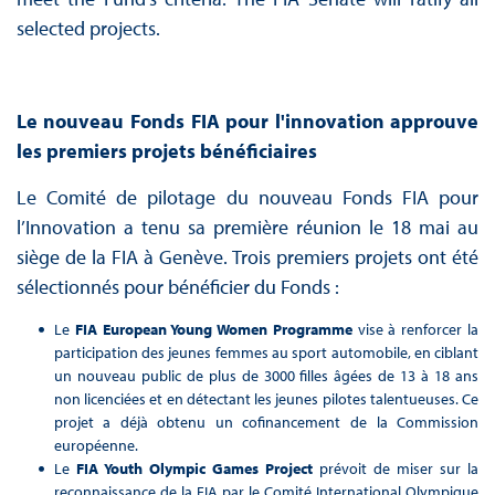
selected projects.
Le nouveau Fonds FIA pour l'innovation approuve
les premiers projets bénéficiaires
Le Comité de pilotage du nouveau Fonds FIA pour
l’Innovation a tenu sa première réunion le 18 mai au
siège de la FIA à Genève. Trois premiers projets ont été
sélectionnés pour bénéficier du Fonds :
Le
FIA European Young Women Programme
vise à renforcer la
participation des jeunes femmes au sport automobile, en ciblant
un nouveau public de plus de 3000 filles âgées de 13 à 18 ans
non licenciées et en détectant les jeunes pilotes talentueuses. Ce
projet a déjà obtenu un cofinancement de la Commission
européenne.
Le
FIA Youth Olympic Games Project
prévoit de miser sur la
reconnaissance de la FIA par le Comité International Olympique