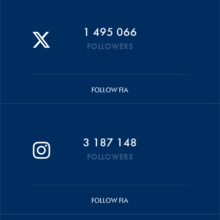
1 495 066
FOLLOWERS
FOLLOW FIA
3 187 148
FOLLOWERS
FOLLOW FIA