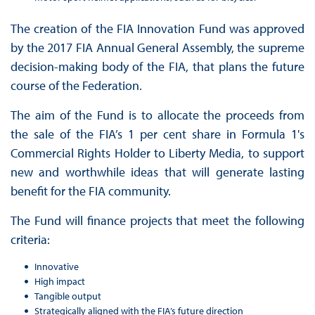
The creation of the FIA Innovation Fund was approved
by the 2017 FIA Annual General Assembly, the supreme
decision-making body of the FIA, that plans the future
course of the Federation.
The aim of the Fund is to allocate the proceeds from
the sale of the FIA’s 1 per cent share in Formula 1's
Commercial Rights Holder to Liberty Media, to support
new and worthwhile ideas that will generate lasting
benefit for the FIA community.
The Fund will finance projects that meet the following
criteria:
Innovative
High impact
Tangible output
Strategically aligned with the FIA’s future direction