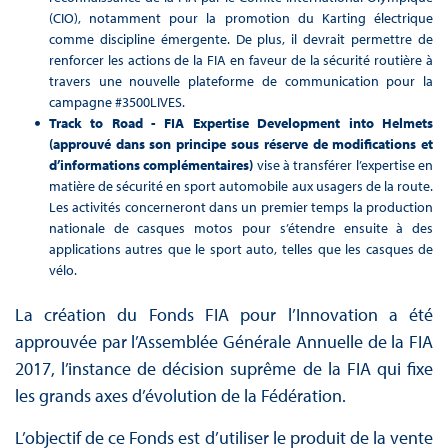
(CIO), notamment pour la promotion du Karting électrique
comme discipline émergente. De plus, il devrait permettre de
renforcer les actions de la FIA en faveur de la sécurité routière à
travers une nouvelle plateforme de communication pour la
campagne #3500LIVES.
Track to Road - FIA Expertise Development into Helmets
(approuvé dans son principe sous réserve de modifications et
d’informations complémentaires)
vise à transférer l’expertise en
matière de sécurité en sport automobile aux usagers de la route.
Les activités concerneront dans un premier temps la production
nationale de casques motos pour s’étendre ensuite à des
applications autres que le sport auto, telles que les casques de
vélo.
La création du Fonds FIA pour l’Innovation a été
approuvée par l’Assemblée Générale Annuelle de la FIA
2017, l’instance de décision suprême de la FIA qui fixe
les grands axes d’évolution de la Fédération.
L’objectif de ce Fonds est d’utiliser le produit de la vente