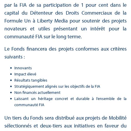
par la FIA de sa participation de 1 pour cent dans le
capital du Détenteur des Droits Commerciaux de la
Formule Un à Liberty Media pour soutenir des projets
novateurs et utiles présentant un intérêt pour la
communauté FIA sur le long terme.
Le Fonds financera des projets conformes aux critères
suivants :
Innovants
Impact élevé
Résultats tangibles
Stratégiquement alignés sur les objectifs de la FIA
Non financés actuellement
Laissant un héritage concret et durable à l’ensemble de la
communauté FIA
Un tiers du Fonds sera distribué aux projets de Mobilité
sélectionnés et deux-tiers aux initiatives en faveur du