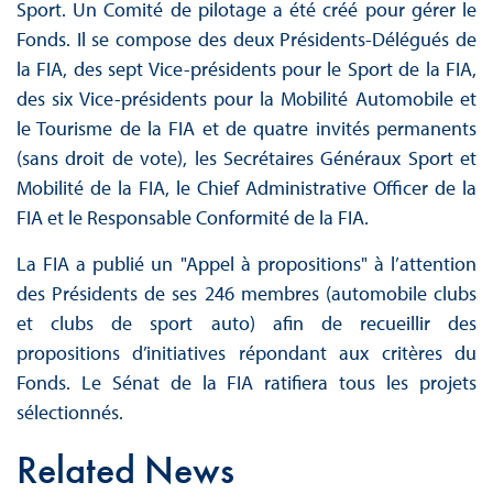
Sport. Un Comité de pilotage a été créé pour gérer le
Fonds. Il se compose des deux Présidents-Délégués de
la FIA, des sept Vice-présidents pour le Sport de la FIA,
des six Vice-présidents pour la Mobilité Automobile et
le Tourisme de la FIA et de quatre invités permanents
(sans droit de vote), les Secrétaires Généraux Sport et
Mobilité de la FIA, le Chief Administrative Officer de la
FIA et le Responsable Conformité de la FIA.
La FIA a publié un "Appel à propositions" à l’attention
des Présidents de ses 246 membres (automobile clubs
et clubs de sport auto) afin de recueillir des
propositions d’initiatives répondant aux critères du
Fonds. Le Sénat de la FIA ratifiera tous les projets
sélectionnés.
Related News