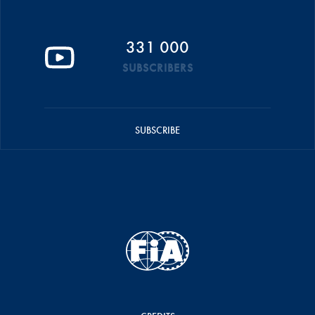
331 000
SUBSCRIBERS
SUBSCRIBE