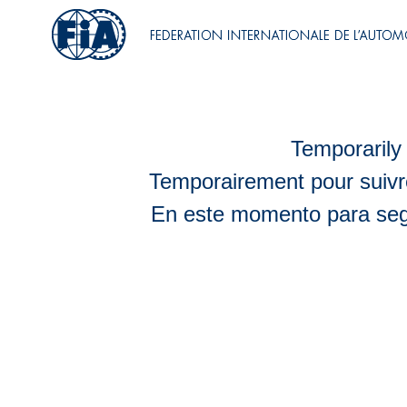
Temporarily 
Temporairement pour suivr
En este momento para segu