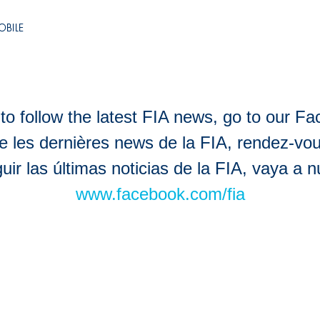
to follow the latest FIA news, go to our F
e les dernières news de la FIA, rendez-vo
ir las últimas noticias de la FIA, vaya a 
www.facebook.com/fia