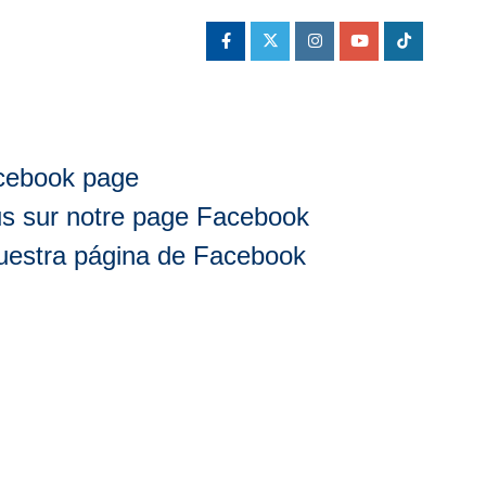
acebook page
us sur notre page Facebook
nuestra página de Facebook