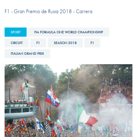
F1 - Gran Premio de Rusia 2018 - Carrera
SPORT
FIA FORMULA ONE WORLD CHAMPIONSHIP
CIRCUIT
F1
SEASON 2018
F1
ITALIAN GRAND PRIX