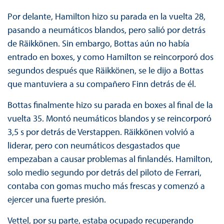
Por delante, Hamilton hizo su parada en la vuelta 28,
pasando a neumáticos blandos, pero salió por detrás
de Räikkönen. Sin embargo, Bottas aún no había
entrado en boxes, y como Hamilton se reincorporó dos
segundos después que Räikkönen, se le dijo a Bottas
que mantuviera a su compañero Finn detrás de él.
Bottas finalmente hizo su parada en boxes al final de la
vuelta 35. Montó neumáticos blandos y se reincorporó
3,5 s por detrás de Verstappen. Räikkönen volvió a
liderar, pero con neumáticos desgastados que
empezaban a causar problemas al finlandés. Hamilton,
solo medio segundo por detrás del piloto de Ferrari,
contaba con gomas mucho más frescas y comenzó a
ejercer una fuerte presión.
Vettel, por su parte, estaba ocupado recuperando