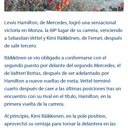
Lewis Hamilton, de Mercedes, logró una sensacional
victoria en Monza. la 68ª lugar de su carrera, venciendo
a Sebastian Vettel y Kimi Räikkönen, de Ferrari, después
de salir tercero.
Räikkönen se vio obligado a conformarse con el
segundo puesto por delante del segundo Mercedes, el
de Valtteri Bottas, después de ser adelantado por
Hamilton a nueve vueltas de meta. Vettel terminó
cuarto después de caer a las últimas posiciones tras un
encuentro con su rival en el título, Hamilton, en la
primera vuelta de la carrera.
Al principio, Kimi Räikkonen, en la pole position,
aprovechó su ventaja para tomar la delantera en las