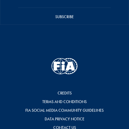
SUBSCRIBE
CREDITS
TERMS AND CONDITIONS
FIA SOCIAL MEDIA COMMUNITY GUIDELINES
DATA PRIVACY NOTICE
CONTACT US