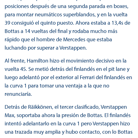
posiciones después de una segunda parada en boxes,
para montar neumáticos superblandos, y en la vuelta
39 consiguió el quinto puesto. Ahora estaba a 13,4s de
Bottas a 14 vueltas del final y rodaba mucho más
rápido que el hombre de Mercedes que estaba
luchando por superar a Verstappen.
Al frente, Hamilton hizo el movimiento decisivo en la
vuelta 45. Se metió detrás del finlandés en el pit lane y
luego adelantó por el exterior al Ferrari del finlandés en
la curva 1 para tomar una ventaja a la que no
renunciaría.
Detrás de Räikkönen, el tercer clasificado, Verstappen
Max, soportaba ahora la presión de Bottas. El finlandés
intentó adelantarlo en la curva 1 pero Verstappen hizo
una trazada muy amplia y hubo contacto, con lo Bottas