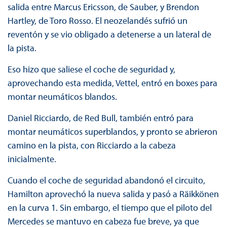
salida entre Marcus Ericsson, de Sauber, y Brendon
Hartley, de Toro Rosso. El neozelandés sufrió un
reventón y se vio obligado a detenerse a un lateral de
la pista.
Eso hizo que saliese el coche de seguridad y,
aprovechando esta medida, Vettel, entró en boxes para
montar neumáticos blandos.
Daniel Ricciardo, de Red Bull, también entró para
montar neumáticos superblandos, y pronto se abrieron
camino en la pista, con Ricciardo a la cabeza
inicialmente.
Cuando el coche de seguridad abandonó el circuito,
Hamilton aprovechó la nueva salida y pasó a Räikkönen
en la curva 1. Sin embargo, el tiempo que el piloto del
Mercedes se mantuvo en cabeza fue breve, ya que