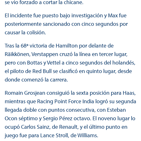
se vio forzado a cortar la chicane.
El incidente fue puesto bajo investigación y Max fue
posteriormente sancionado con cinco segundos por
causar la colisión.
Tras la 68ª victoria de Hamilton por delante de
Räikkönen, Verstappen cruzó la línea en tercer lugar,
pero con Bottas y Vettel a cinco segundos del holandés,
el piloto de Red Bull se clasificó en quinto lugar, desde
donde comenzó la carrera.
Romain Grosjean consiguió la sexta posición para Haas,
mientras que Racing Point Force India logró su segunda
llegada doble con puntos consecutiva, con Esteban
Ocon séptimo y Sergio Pérez octavo. El noveno lugar lo
ocupó Carlos Sainz, de Renault, y el último punto en
juego fue para Lance Stroll, de Williams.