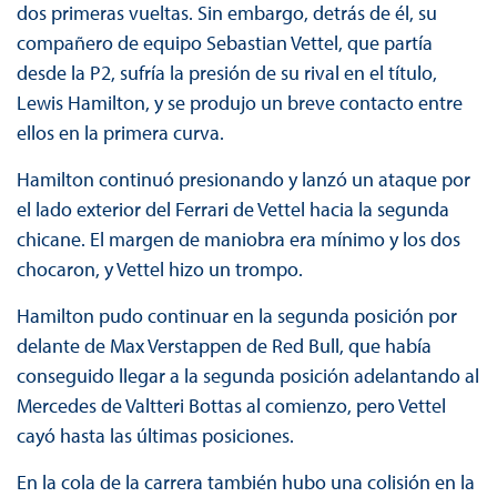
dos primeras vueltas. Sin embargo, detrás de él, su
compañero de equipo Sebastian Vettel, que partía
desde la P2, sufría la presión de su rival en el título,
Lewis Hamilton, y se produjo un breve contacto entre
ellos en la primera curva.
Hamilton continuó presionando y lanzó un ataque por
el lado exterior del Ferrari de Vettel hacia la segunda
chicane. El margen de maniobra era mínimo y los dos
chocaron, y Vettel hizo un trompo.
Hamilton pudo continuar en la segunda posición por
delante de Max Verstappen de Red Bull, que había
conseguido llegar a la segunda posición adelantando al
Mercedes de Valtteri Bottas al comienzo, pero Vettel
cayó hasta las últimas posiciones.
En la cola de la carrera también hubo una colisión en la