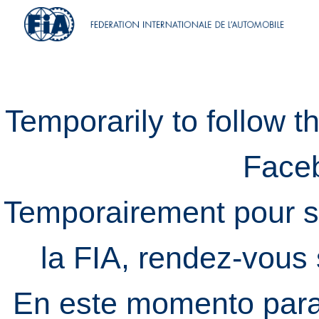
Temporarily to follow t
Face
Temporairement pour s
la FIA, rendez-vous
En este momento para 