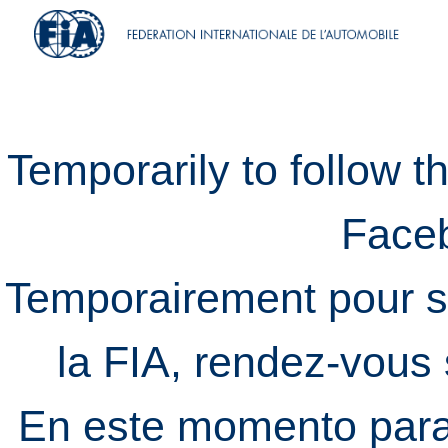
Temporarily to follow t
Face
Temporairement pour s
la FIA, rendez-vous
En este momento para 