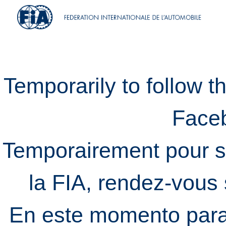
Temporarily to follow t
Face
Temporairement pour s
la FIA, rendez-vous
En este momento para 