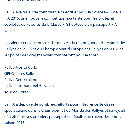
La FIA a le plaisir de confirmer le calendrier pour la Coupe R-GT de la
FIA 2015, une nouvelle compétition exaltante pour les pilotes et
copilotes de voitures de la Classe R-GT dotées d’un passeport FIA
valide.
Le calendrier est composé d’épreuves du Championnat du Monde des
Rallyes de la FIA et du Championnat d’Europe des Rallyes de la FIA et
les points des cinq manches compteront pour le titre :
Rallye Monte-Carlo
GEKO Ypres Rally
Rallye Deutschland
Rallye International du Valais
Tour de Corse
La FIA a déployé de nombreux efforts pour intégrer cette classe
spectaculaire dans le Championnat du Monde des Rallyes et se réjouit
d’avoir émis ses premiers passeports et finalisé un calendrier pour la
saison 2015.