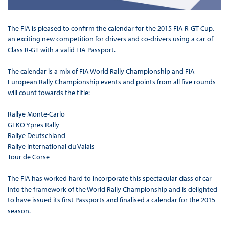
The FIA is pleased to confirm the calendar for the 2015 FIA R-GT Cup,
an exciting new competition for drivers and co-drivers using a car of
Class R-GT with a valid FIA Passport.
The calendar is a mix of FIA World Rally Championship and FIA
European Rally Championship events and points from all five rounds
will count towards the title:
Rallye Monte-Carlo
GEKO Ypres Rally
Rallye Deutschland
Rallye International du Valais
Tour de Corse
The FIA has worked hard to incorporate this spectacular class of car
into the framework of the World Rally Championship and is delighted
to have issued its first Passports and finalised a calendar for the 2015
season.