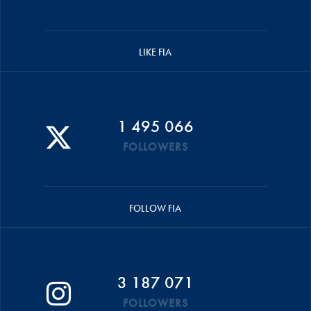
LIKE FIA
1 495 066
FOLLOWERS
FOLLOW FIA
3 187 071
FOLLOWERS