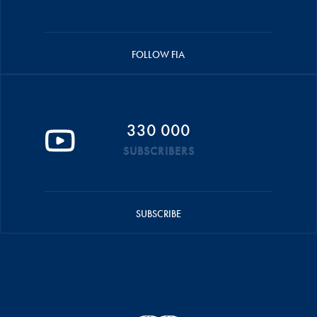
FOLLOW FIA
330 000
SUBSCRIBERS
SUBSCRIBE