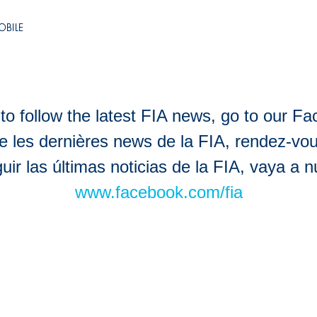
to follow the latest FIA news, go to our F
e les dernières news de la FIA, rendez-vo
ir las últimas noticias de la FIA, vaya a 
www.facebook.com/fia