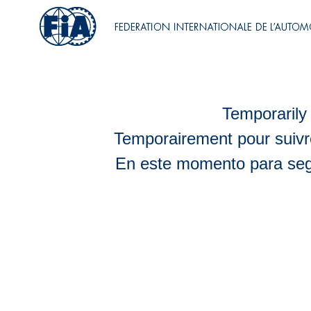
Temporarily 
Temporairement pour suivr
En este momento para segu