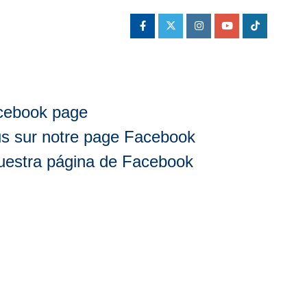
acebook page
us sur notre page Facebook
nuestra página de Facebook