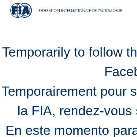
Temporarily to follow t
Face
Temporairement pour s
la FIA, rendez-vous
En este momento para 