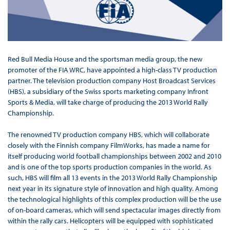
Red Bull Media House and the sportsman media group, the new
promoter of the FIA WRC, have appointed a high-class TV production
partner. The television production company Host Broadcast Services
(HBS), a subsidiary of the Swiss sports marketing company Infront
Sports & Media, will take charge of producing the 2013 World Rally
Championship.
The renowned TV production company HBS, which will collaborate
closely with the Finnish company FilmWorks, has made a name for
itself producing world football championships between 2002 and 2010
and is one of the top sports production companies in the world. As
such, HBS will film all 13 events in the 2013 World Rally Championship
next year in its signature style of innovation and high quality. Among
the technological highlights of this complex production will be the use
of on-board cameras, which will send spectacular images directly from
within the rally cars. Helicopters will be equipped with sophisticated