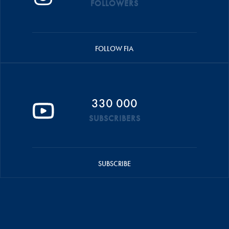
FOLLOWERS
FOLLOW FIA
330 000
SUBSCRIBERS
SUBSCRIBE