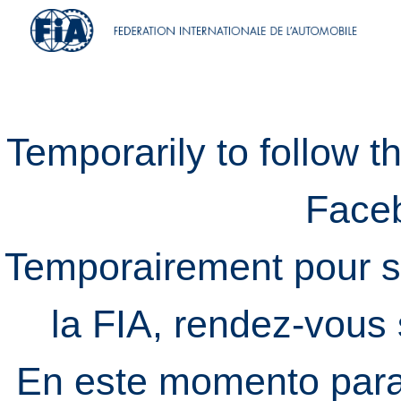
Temporarily to follow t
Face
Temporairement pour s
la FIA, rendez-vous
En este momento para 