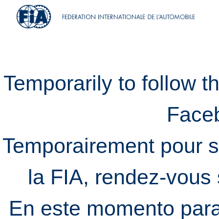
Temporarily to follow t
Face
Temporairement pour s
la FIA, rendez-vous
En este momento para 