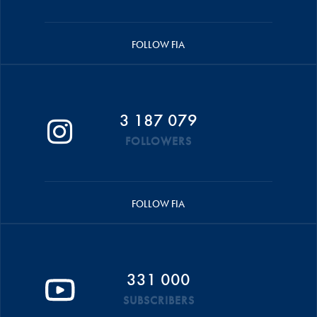
FOLLOW FIA
3 187 079
FOLLOWERS
FOLLOW FIA
331 000
SUBSCRIBERS