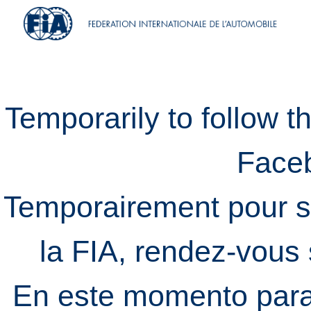
Temporarily to follow t
Face
Temporairement pour s
la FIA, rendez-vous
En este momento para 