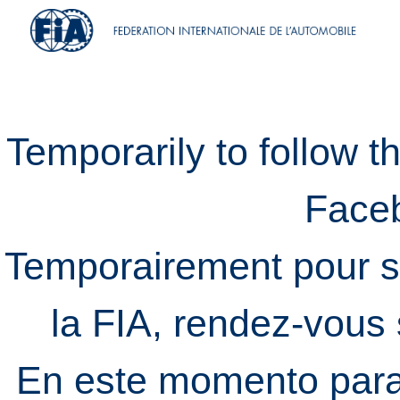
Temporarily to follow t
Face
Temporairement pour s
la FIA, rendez-vous
En este momento para 