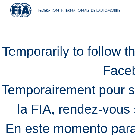
Temporarily to follow t
Face
Temporairement pour s
la FIA, rendez-vous
En este momento para 