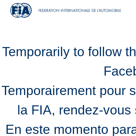
Temporarily to follow t
Face
Temporairement pour s
la FIA, rendez-vous
En este momento para 