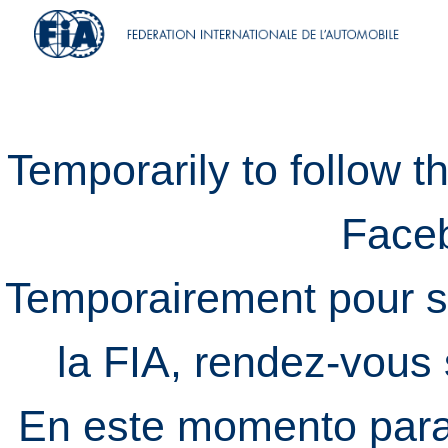
Temporarily to follow t
Face
Temporairement pour s
la FIA, rendez-vous
En este momento para 