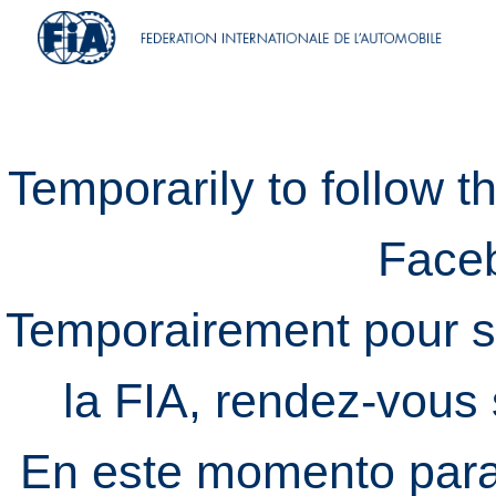
Temporarily to follow t
Face
Temporairement pour s
la FIA, rendez-vous
En este momento para 