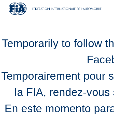
Temporarily to follow t
Face
Temporairement pour s
la FIA, rendez-vous
En este momento para 