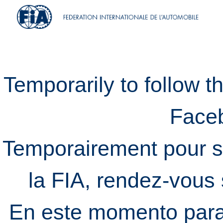
Temporarily to follow t
Face
Temporairement pour s
la FIA, rendez-vous
En este momento para 