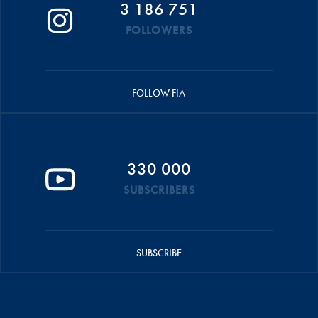
3 186 751
FOLLOWERS
FOLLOW FIA
330 000
SUBSCRIBERS
SUBSCRIBE