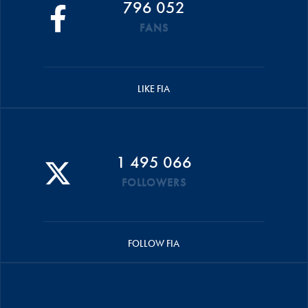
796 052
FANS
LIKE FIA
1 495 066
FOLLOWERS
FOLLOW FIA