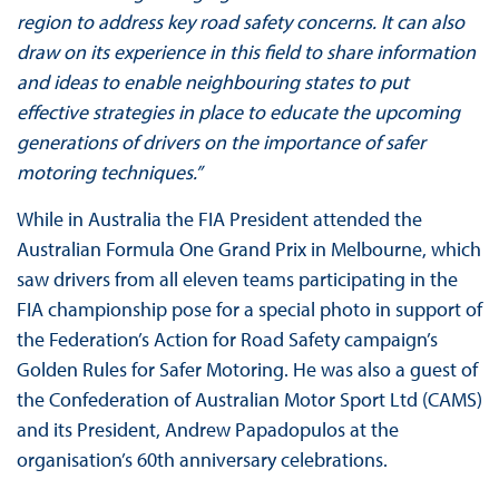
region to address key road safety concerns. It can also
draw on its experience in this field to share information
and ideas to enable neighbouring states to put
effective strategies in place to educate the upcoming
generations of drivers on the importance of safer
motoring techniques.”
While in Australia the FIA President attended the
Australian Formula One Grand Prix in Melbourne, which
saw drivers from all eleven teams participating in the
FIA championship pose for a special photo in support of
the Federation’s Action for Road Safety campaign’s
Golden Rules for Safer Motoring. He was also a guest of
the Confederation of Australian Motor Sport Ltd (CAMS)
and its President, Andrew Papadopulos at the
organisation’s 60th anniversary celebrations.