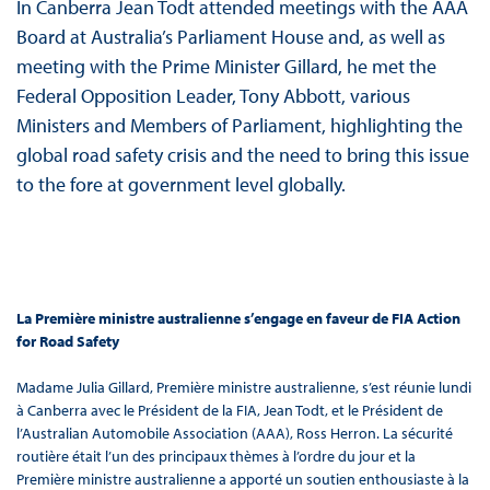
In Canberra Jean Todt attended meetings with the AAA
Board at Australia’s Parliament House and, as well as
meeting with the Prime Minister Gillard, he met the
Federal Opposition Leader, Tony Abbott, various
Ministers and Members of Parliament, highlighting the
global road safety crisis and the need to bring this issue
to the fore at government level globally.
La Première ministre australienne s’engage en faveur de FIA Action
for Road Safety
Madame Julia Gillard, Première ministre australienne, s’est réunie lundi
à Canberra avec le Président de la FIA, Jean Todt, et le Président de
l’Australian Automobile Association (AAA), Ross Herron. La sécurité
routière était l’un des principaux thèmes à l’ordre du jour et la
Première ministre australienne a apporté un soutien enthousiaste à la