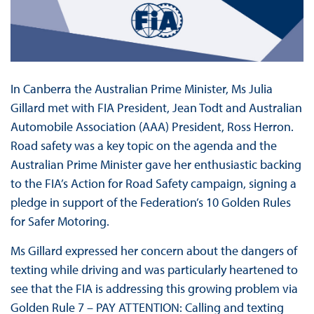
In Canberra the Australian Prime Minister, Ms Julia
Gillard met with FIA President, Jean Todt and Australian
Automobile Association (AAA) President, Ross Herron.
Road safety was a key topic on the agenda and the
Australian Prime Minister gave her enthusiastic backing
to the FIA’s Action for Road Safety campaign, signing a
pledge in support of the Federation’s 10 Golden Rules
for Safer Motoring.
Ms Gillard expressed her concern about the dangers of
texting while driving and was particularly heartened to
see that the FIA is addressing this growing problem via
Golden Rule 7 – PAY ATTENTION: Calling and texting