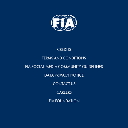
CREDITS
TERMS AND CONDITIONS
FIA SOCIAL MEDIA COMMUNITY GUIDELINES
DATA PRIVACY NOTICE
CONTACT US
CAREERS
FIA FOUNDATION