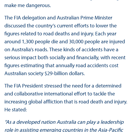
make me dangerous.
The FIA delegation and Australian Prime Minister
discussed the country’s current efforts to lower the
figures related to road deaths and injury. Each year
around 1,300 people die and 30,000 people are injured
on Australia’s roads. These kinds of accidents have a
serious impact both socially and financially, with recent
figures estimating that annually road accidents cost
Australian society $29-billion dollars.
The FIA President stressed the need for a determined
and collaborative international effort to tackle the
increasing global affliction that is road death and injury.
He stated:
“As a developed nation Australia can play a leadership
role in assisting emerging countries in the Asia-Pacific